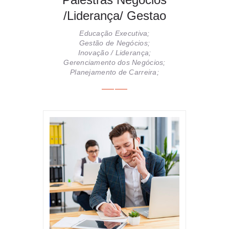
/Liderança/ Gestao
Educação Executiva;
Gestão de Negócios;
Inovação / Liderança;
Gerenciamento dos Negócios;
Planejamento de Carreira;