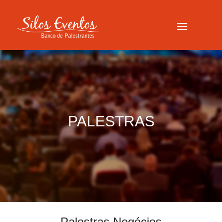
PALESTRAS
Palestras Negócios