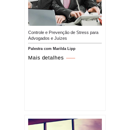
Controle e Prevenção de Stress para
Advogados e Juízes
Palestra com Marilda Lipp
Mais detalhes