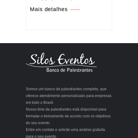
Mais detalhes
Somos um banco de palestrantes completo, que
oferece atendimento personalizado para empresas
em todo o Brasil.
Nosso time de palestrantes está disponível para
formatar o treinamento de acordo com os objetivos
do seu evento.
Entre em contato e solicite uma análise gratuita
para o seu evento.