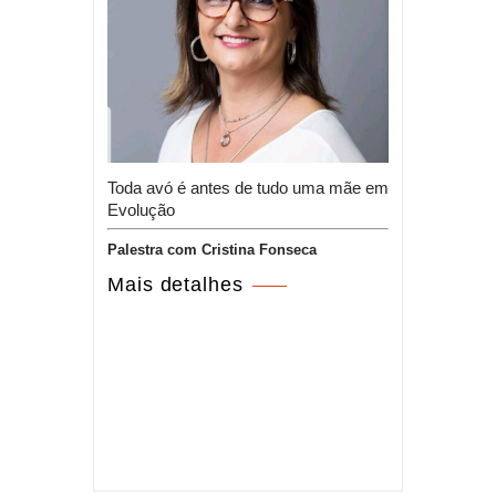
Toda avó é antes de tudo uma mãe em
Evolução
Palestra com Cristina Fonseca
Mais detalhes