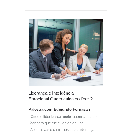
Liderança e Inteligência
Emocional.Quem cuida do líder ?
Palestra com Edmundo Fornasari
- Onde o líder busca apoio, quem cuida do
líder para que ele cuide da equipe
- Alternativas e caminhos que a liderança