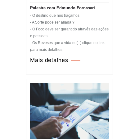
Palestra com Edmundo Fornasari
- O destino que nós traçamos
- A Sorte pode ser aliada ?
- O Foco deve ser garantido através das ações
e pessoas
- Os Reveses que a vida no[...] clique no link
para mais detalhes
Mais detalhes