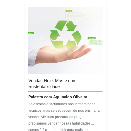
Vendas Hoje. Mas e com
Sustentabilidade
Palestra com Aguinaldo Oliveira
As escolas e faculdades nos formam bons
técnicos, mas se esquecem de nos ensinar a
vender. Até para procurar emprego
precisamos vender nossas habilidades…
somos [...] clique no link para mais detalhes