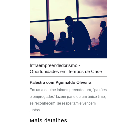
Intraempreendedorismo -
Oportunidades em Tempos de Crise
Palestra com Aguinaldo Oliveira
Em uma equipe intraempreendedora, “patrões
e empregados” fazem parte de um único time,
se reconhecem, se respeitam e vencem
juntos.
Mais detalhes