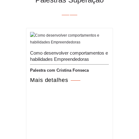
Como desenvolver comportamentos e
habilidades Empreendedoras
Palestra com Cristina Fonseca
Mais detalhes