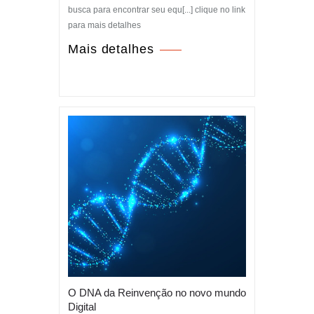
busca para encontrar seu equ[...] clique no link
para mais detalhes
Mais detalhes
O DNA da Reinvenção no novo mundo
Digital