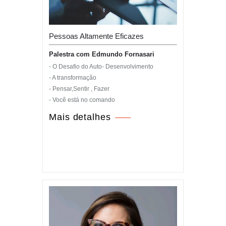
Pessoas Altamente Eficazes
Palestra com Edmundo Fornasari
- O Desafio do Auto- Desenvolvimento
- A transformação
- Pensar,Sentir , Fazer
- Você está no comando
Mais detalhes