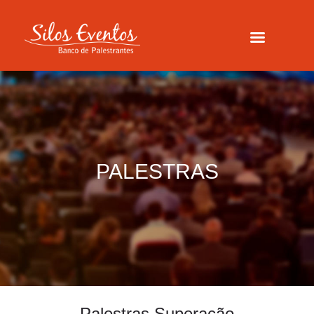
PALESTRAS
Palestras Superação