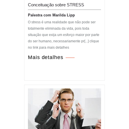
Conceituação sobre STRESS
Palestra com Marilda Lipp
O stress é uma realidade que não pode ser
totalmente eliminada da vida, pois toda
situação que exija um esforço maior por parte
do ser humano, necessariamente pr[...] clique
no link para mais detalhes
Mais detalhes