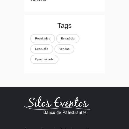
Tags
Resultados
Estratégia
Execução
Vendas
Oportunidade