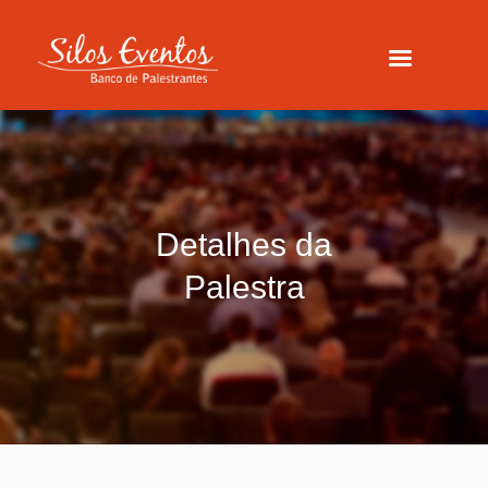
Detalhes da
Palestra