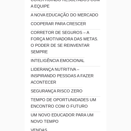
A EQUIPE
A NOVA EDUCAÇÃO DO MERCADO
COOPERAR PARA CRESCER
CORRETOR DE SEGUROS – A
FORÇA MOTIVADORA DAS METAS.
O PODER DE SE REINVENTAR
SEMPRE
INTELIGÊNCIA EMOCIONAL
LIDERANÇA NUTRITIVA –
INSPIRANDO PESSOAS A FAZER
ACONTECER
SEGURANÇA RISCO ZERO
TEMPO DE OPORTUNIDADES UM
ENCONTRO COM O FUTURO
UM NOVO EDUCADOR PARA UM
NOVO TEMPO
VENDAS